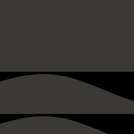
ualificados, e experiência de mais de 20 anos.