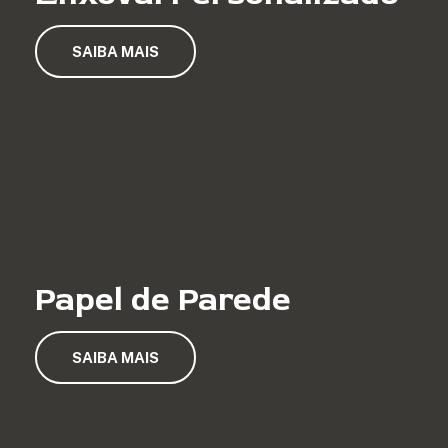
SAIBA MAIS
Papel de Parede
SAIBA MAIS