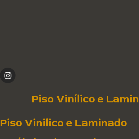
Piso Vinílico e Lami
Piso Vinilico e Laminado