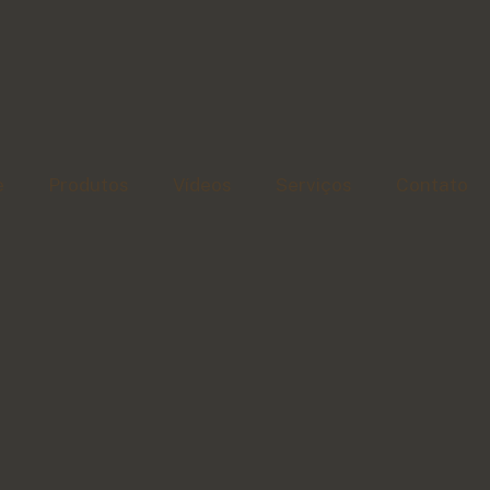
e
Produtos
Vídeos
Serviços
Contato