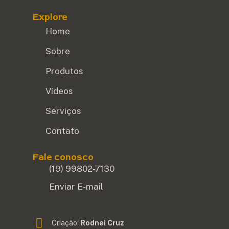
Explore
Home
Sobre
Produtos
Vídeos
Serviços
Contato
Fale conosco
(19) 99802-7130
Enviar E-mail
Criação:
Rodnei Cruz