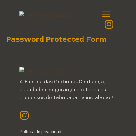
Password Protected Form
A Fábrica das Cortinas – Confiança,
qualidade e segurança em todos os
processos de fabricação à instalação!
Política de privacidade